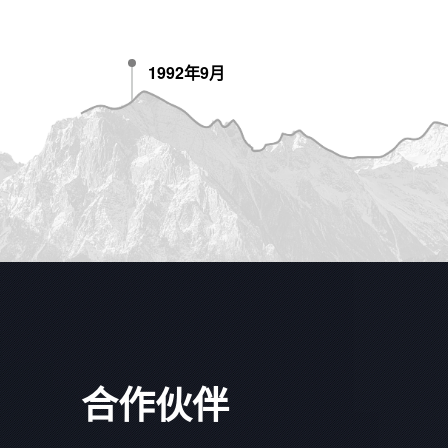
1992年9月
合作伙伴