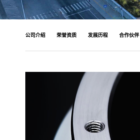
公司介绍
荣誉资质
发展历程
合作伙伴