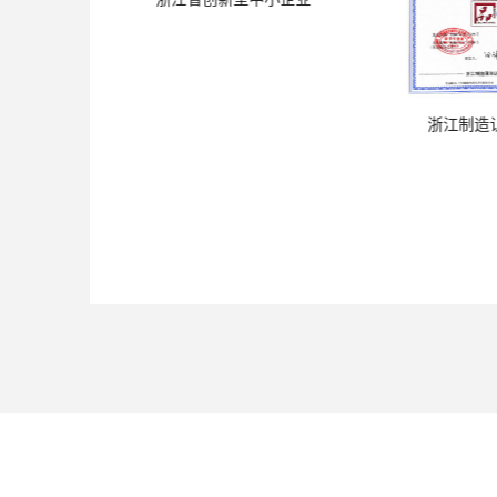
环境管理体系认证证书
质量管理体