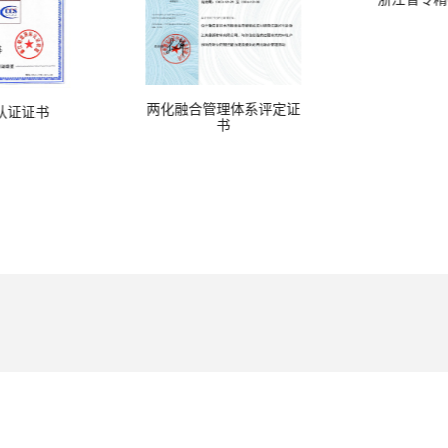
系认证证书
职业健康安全管理体系认
浙江省科
证证书