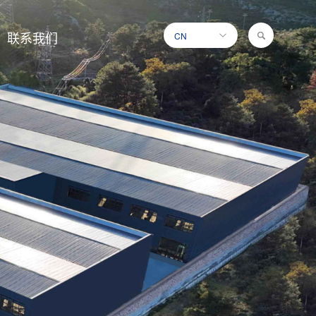
联系我们
CN