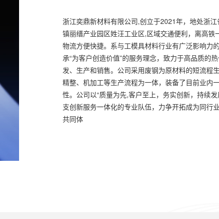
浙江奕鼎新材料有限公司,创立于2021年，地处浙
镇丽缙产业园区姓汪工业区,区域交通便利，离高铁
物流方便快捷。系与工模具材料行业有广泛影响力
承“为客户创造价值”的服务理念，致力于高品质的
发、生产和销售。公司采用废钢为原材料的短流程
精整、机加工等生产流程为一体，装备了目前业内
性。公司以“质量为先,客户至上，务实创新，持续
支创新服务一体化的专业队伍，力争开拓成为同行
共同体