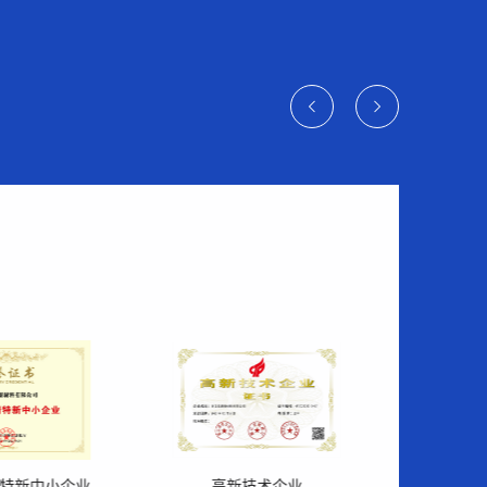
浙江省创新型中小企业