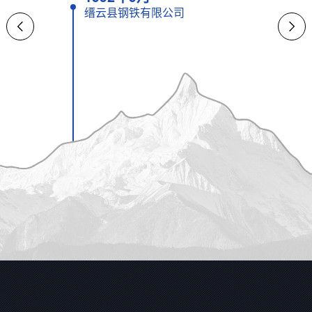
缙云县钢铁有限公司