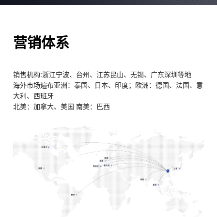
营销体系
销售机构:浙江宁波、台州、江苏昆山、无锡、广东深圳等地
海外市场遍布亚洲：泰国、日本、印度；欧洲：德国、法国、意
大利、西班牙
北美：加拿大、美国 南美：巴西