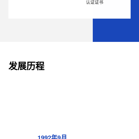
认证证书
发展历程
1992年9月