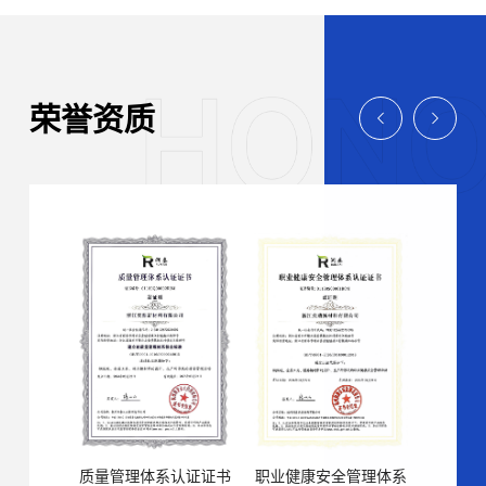
荣誉资质
质量管理体系认证证书
职业健康安全管理体系
浙江省科技型中