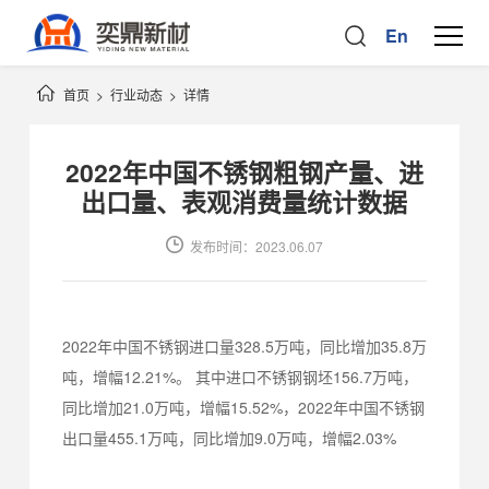
En
首页
>
行业动态
>
详情
2022年中国不锈钢粗钢产量、进
出口量、表观消费量统计数据
发布时间：2023.06.07
2022年中国不锈钢进口量328.5万吨，同比增加35.8万
吨，增幅12.21%。 其中进口不锈钢钢坯156.7万吨，
同比增加21.0万吨，增幅15.52%，2022年中国不锈钢
出口量455.1万吨，同比增加9.0万吨，增幅2.03%