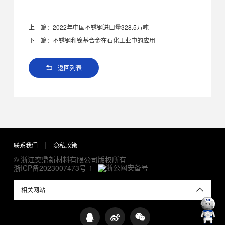
上一篇：
2022年中国不锈钢进口量328.5万吨
下一篇：
不锈钢和镍基合金在石化工业中的应用
返回列表
联系我们
隐私政策
© 浙江奕鼎新材料有限公司版权所有
浙公网安备号
浙ICP备2023007473号-1
相关网站